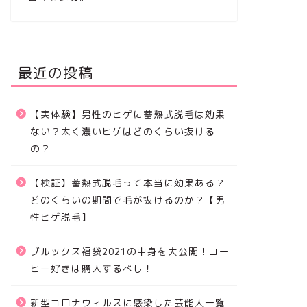
最近の投稿
【実体験】男性のヒゲに蓄熱式脱毛は効果
ない？太く濃いヒゲはどのくらい抜ける
の？
【検証】蓄熱式脱毛って本当に効果ある？
どのくらいの期間で毛が抜けるのか？【男
性ヒゲ脱毛】
ブルックス福袋2021の中身を大公開！コー
ヒー好きは購入するべし！
新型コロナウィルスに感染した芸能人一覧