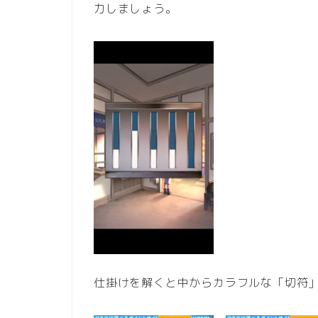
力しましょう。
仕掛けを解くと中からカラフルな「切符