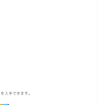
」を入手できます。