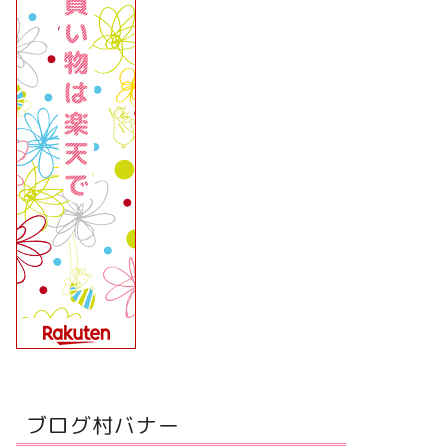
ブログ村バナー