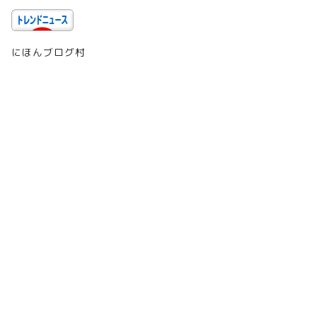
にほんブログ村