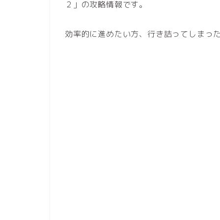
２」の攻略情報です。
効率的に進めたい方、行き詰ってしまっ