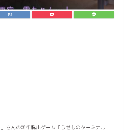
。」さんの新作脱出ゲーム「うせものターミナル