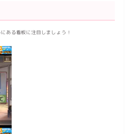
外にある看板に注目しましょう！