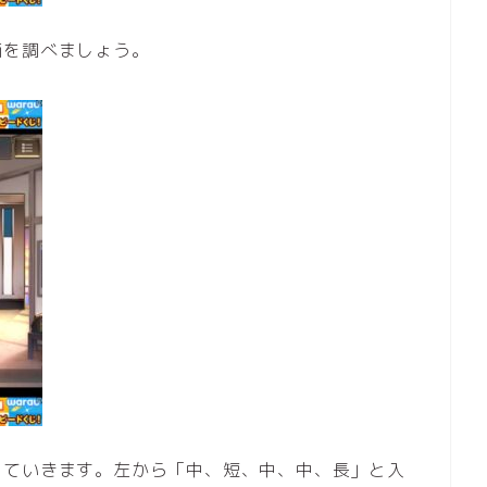
箱を調べましょう。
していきます。左から「中、短、中、中、長」と入