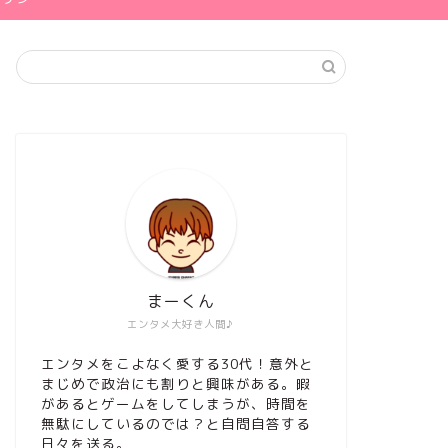
まーくん
エンタメ大好き人間♪
エンタメをこよなく愛する30代！意外と
まじめで政治にも割りと興味がある。暇
があるとゲームをしてしまうが、時間を
無駄にしているのでは？と自問自答する
日々を送る。