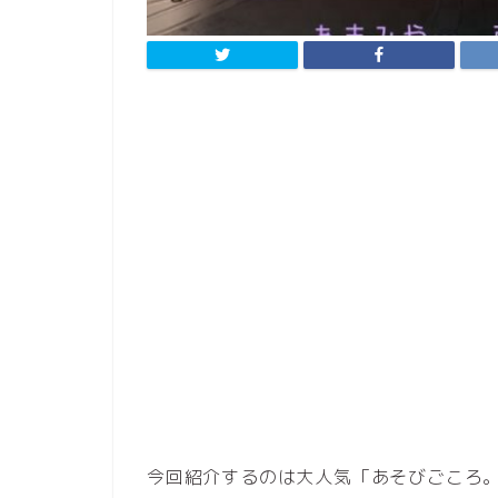
今回紹介するのは大人気「あそびごころ