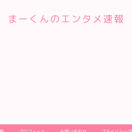
まーくんのエンタメ速報
覧
プロフィール
お問い合わせ
プライバシー