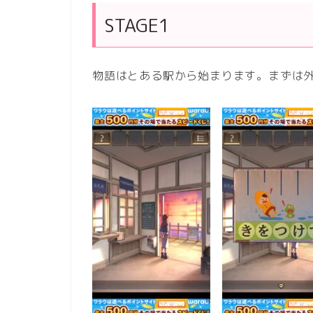
STAGE1
物語はとある駅から始まります。まずは