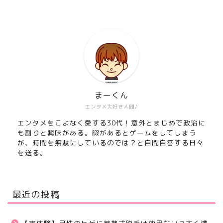
まーくん
エンタメ大好き人間♪
エンタメをこよなく愛する30代！意外とまじめで政治に
も割りと興味がある。暇があるとゲームをしてしまう
が、時間を無駄にしているのでは？と自問自答する日々
を送る。
最近の投稿