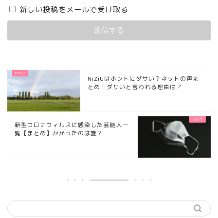
新しい投稿をメールで受け取る
NiZiUはホントにダサい？ネットの声ま
とめ！ダサいと言われる理由は？
新型コロナウィルスに感染した芸能人一
覧【まとめ】かかったのは誰？