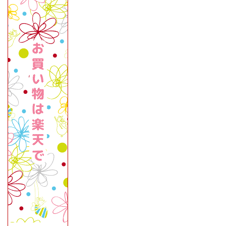
記事一覧
芸能関係
ゲーム攻略
日本の出来事
世界の出来事
プロフィール