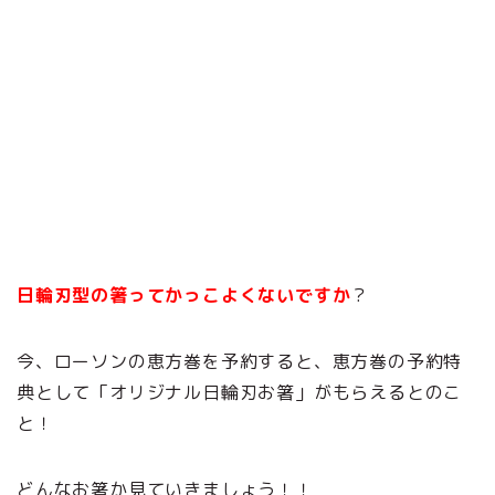
日輪刃型の箸ってかっこよくないですか
？
今、ローソンの恵方巻を予約すると、恵方巻の予約特
典として「オリジナル日輪刃お箸」がもらえるとのこ
と！
どんなお箸か見ていきましょう！！