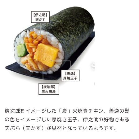
炭次郎をイメージした「炭」火焼きチキン、善逸の髪
の色をイメージした厚焼き玉子、伊之助の好物である
天ぷら（天かす）が具材となっているようです。