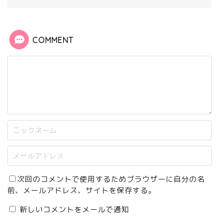
COMMENT
次回のコメントで使用するためブラウザーに自分の名
前、メールアドレス、サイトを保存する。
新しいコメントをメールで通知