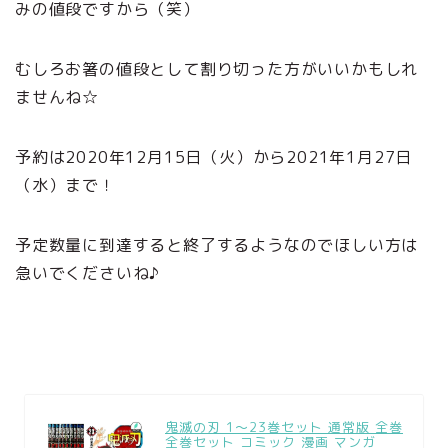
みの値段ですから（笑）
むしろお箸の値段として割り切った方がいいかもしれ
ませんね☆
予約は2020年12月15日（火）から2021年1月27日
（水）まで！
予定数量に到達すると終了するようなのでほしい方は
急いでくださいね♪
鬼滅の刃 1〜23巻セット 通常版 全巻
全巻セット コミック 漫画 マンガ