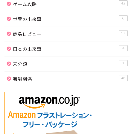
42
ゲーム攻略
6
世界の出来事
17
商品レビュー
28
日本の出来事
1
未分類
46
芸能関係