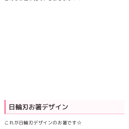
日輪刃お箸デザイン
これが日輪刃デザインのお箸です☆