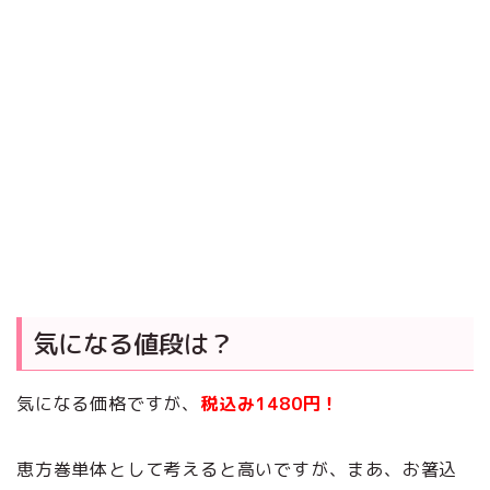
気になる値段は？
気になる価格ですが、
税込み1480円！
恵方巻単体として考えると高いですが、まあ、お箸込