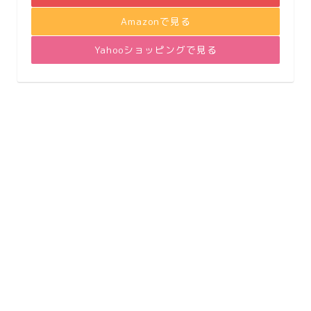
Amazonで見る
Yahooショッピングで見る