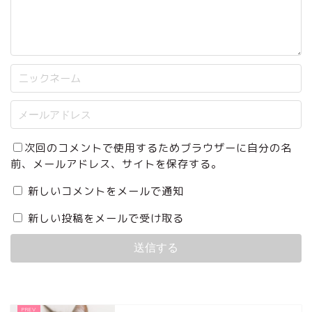
次回のコメントで使用するためブラウザーに自分の名
前、メールアドレス、サイトを保存する。
新しいコメントをメールで通知
新しい投稿をメールで受け取る