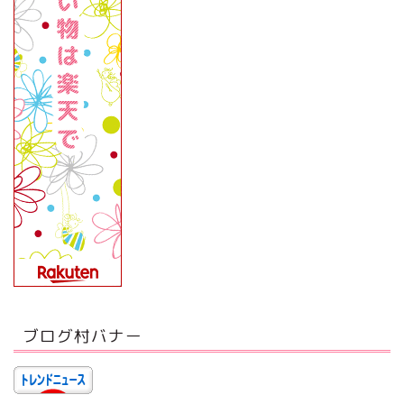
記事一覧
芸能関係
ゲーム攻略
日本の出来事
世界の出来事
プロフィール
お問い合わせ
ブログ村バナー
プライバシーポリシー