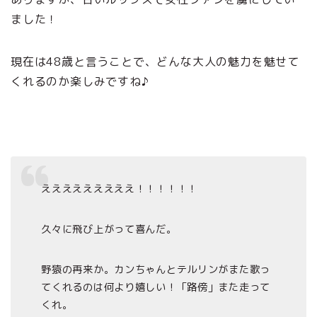
ました！
現在は48歳と言うことで、どんな大人の魅力を魅せて
くれるのか楽しみですね♪
えええええええええ！！！！！！
久々に飛び上がって喜んだ。
野猿の再来か。カンちゃんとテルリンがまた歌っ
てくれるのは何より嬉しい！「路傍」また走って
くれ。