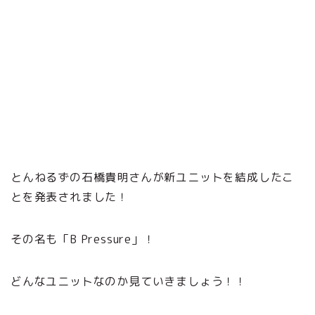
とんねるずの石橋貴明さんが新ユニットを結成したこ
とを発表されました！
その名も「B Pressure」！
どんなユニットなのか見ていきましょう！！