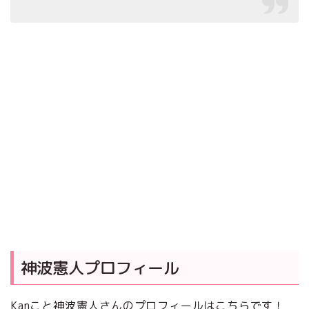
神波憲人プロフィール
Kanこと神波憲人さんのプロフィールはこちらです！