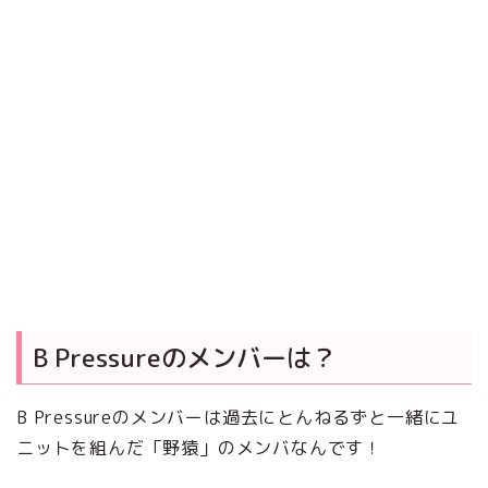
B Pressureのメンバーは？
B Pressureのメンバーは過去にとんねるずと一緒にユ
ニットを組んだ「野猿」のメンバなんです！